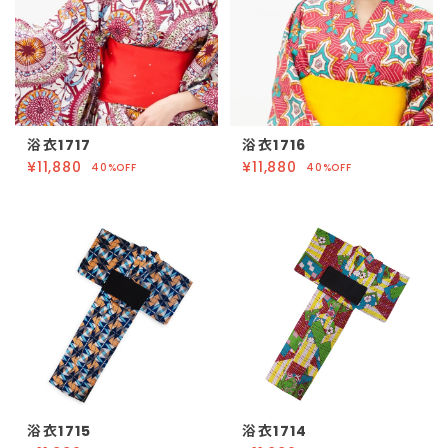
浴衣1717
浴衣1716
¥11,880
¥11,880
40%OFF
40%OFF
浴衣1715
浴衣1714