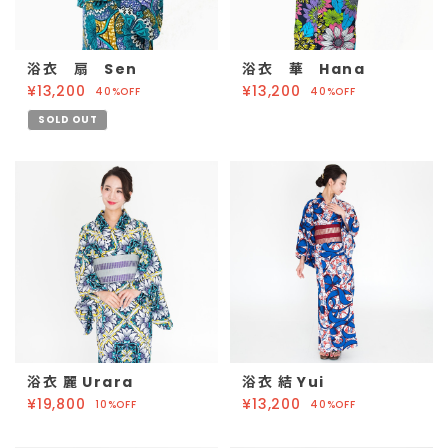
浴衣 扇 Sen
浴衣 華 Hana
¥13,200
¥13,200
40%OFF
40%OFF
SOLD OUT
浴衣 麗 Urara
浴衣 結 Yui
¥19,800
¥13,200
10%OFF
40%OFF