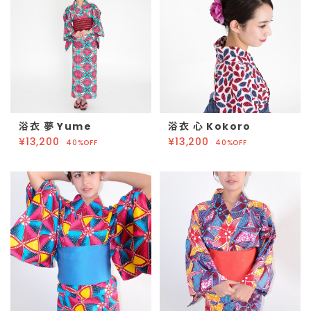
浴衣 夢 Yume
浴衣 心 Kokoro
¥13,200
¥13,200
40%OFF
40%OFF