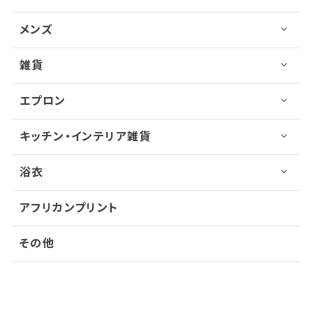
メンズ
雑貨
エプロン
キッチン・インテリア雑貨
浴衣
アフリカンプリント
その他