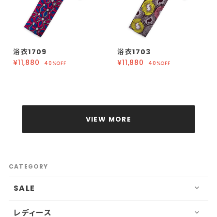
浴衣1709
浴衣1703
¥11,880
¥11,880
40%OFF
40%OFF
VIEW MORE
CATEGORY
SALE
レディース