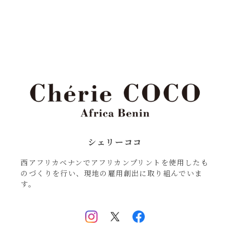
シェリーココ
西アフリカベナンでアフリカンプリントを使用したも
のづくりを行い、現地の雇用創出に取り組んでいま
す。