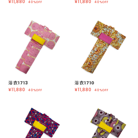
¥11,880
¥11,880
40%OFF
40%OFF
浴衣1713
浴衣1710
¥11,880
¥11,880
40%OFF
40%OFF