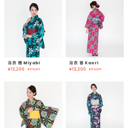
浴衣 雅 Miyabi
浴衣 香 Kaori
¥13,200
¥13,200
40%OFF
40%OFF