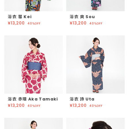
浴衣 彗 Kei
浴衣 爽 Sou
¥13,200
¥13,200
40%OFF
40%OFF
浴衣 赤環 Aka Tamaki
浴衣 詩 Uta
¥13,200
¥13,200
40%OFF
40%OFF