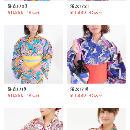
浴衣1723
浴衣1721
¥11,880
¥11,880
40%OFF
40%OFF
浴衣1719
浴衣1718
¥11,880
¥11,880
40%OFF
40%OFF