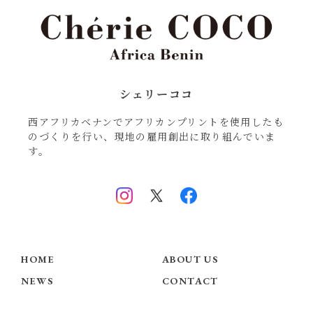
シェリーココ
西アフリカベナンでアフリカンプリントを使用したも
のづくりを行い、現地の雇用創出に取り組んでいま
す。
HOME
ABOUT US
NEWS
CONTACT