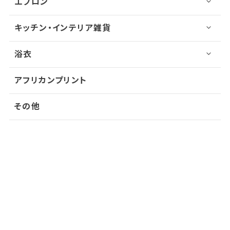
エプロン
キッチン・インテリア雑貨
浴衣
アフリカンプリント
その他