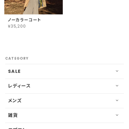
ノーカラーコート
¥35,200
CATEGORY
SALE
レディース
メンズ
雑貨