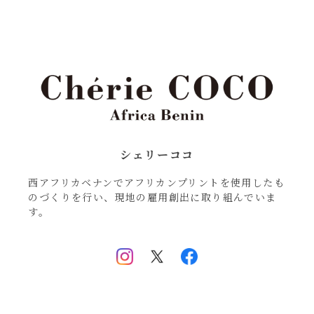
シェリーココ
西アフリカベナンでアフリカンプリントを使用したも
のづくりを行い、現地の雇用創出に取り組んでいま
す。