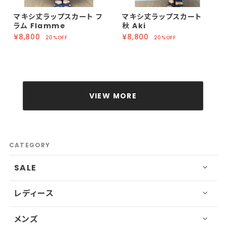
マキシ丈ラップスカート フ
マキシ丈ラップスカート
ラム Flamme
秋 Aki
¥8,800
¥8,800
20%OFF
20%OFF
VIEW MORE
CATEGORY
SALE
レディース
メンズ