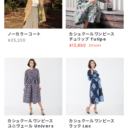
ノーカラーコート
カシュクールワンピース
チュリップ Tulipe
¥35,200
¥13,860
30%OFF
カシュクールワンピース
カシュクールワンピース
ユニヴェール Univers
ラック Lac