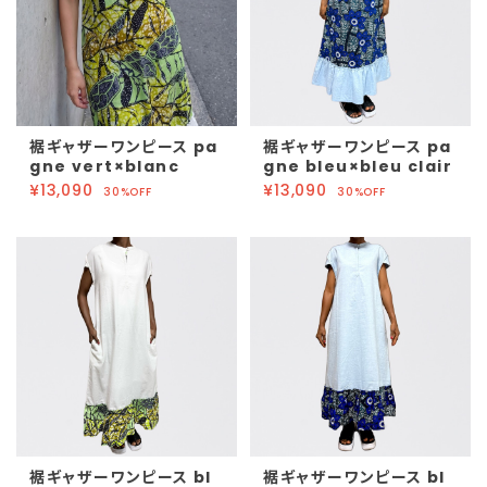
裾ギャザーワンピース pa
裾ギャザーワンピース pa
gne vert×blanc
gne bleu×bleu clair
¥13,090
¥13,090
30%OFF
30%OFF
裾ギャザーワンピース bl
裾ギャザーワンピース bl