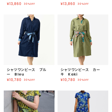
¥13,860
¥13,860
30%OFF
30%OFF
シャツワンピース ブル
シャツワンピース カー
ー Bleu
キ Kaki
¥10,780
¥10,780
30%OFF
30%OFF