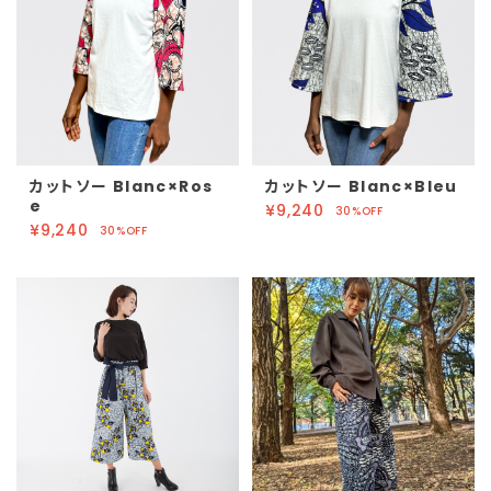
カットソー Blanc×Ros
カットソー Blanc×Bleu
e
¥9,240
30%OFF
¥9,240
30%OFF