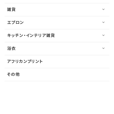
雑貨
エプロン
キッチン・インテリア雑貨
浴衣
アフリカンプリント
その他