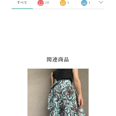
すべて
20
1
1
関連商品