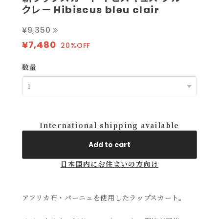
クレー Hibiscus bleu clair
¥9,350
¥7,480
20%OFF
数量
International shipping available
Add to cart
日本国内にお住まいの方向け
アフリカ布・パーニュを使用したラップスカート。