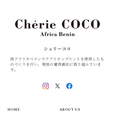
シェリーココ
西アフリカベナンでアフリカンプリントを使用したも
のづくりを行い、現地の雇用創出に取り組んでいま
す。
HOME
ABOUT US