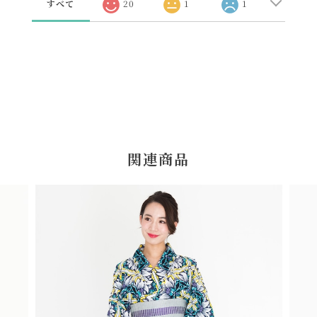
すべて
20
1
1
関連商品