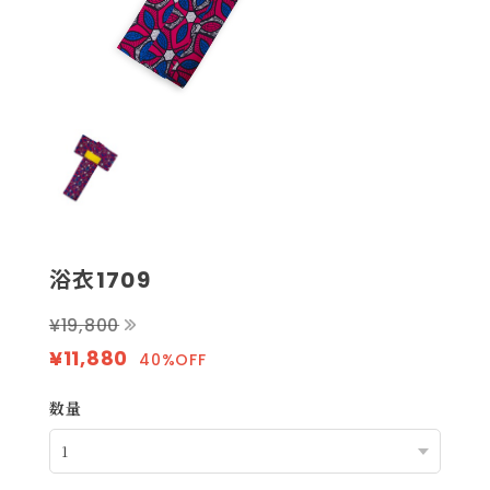
浴衣1709
¥19,800
¥11,880
40%OFF
数量