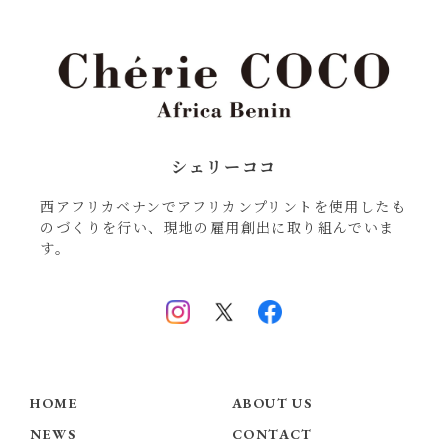
シェリーココ
西アフリカベナンでアフリカンプリントを使用したも
のづくりを行い、現地の雇用創出に取り組んでいま
す。
HOME
ABOUT US
NEWS
CONTACT