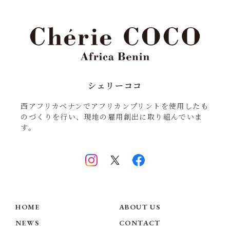
シェリーココ
西アフリカベナンでアフリカンプリントを使用したも
のづくりを行い、現地の雇用創出に取り組んでいま
す。
HOME
ABOUT US
NEWS
CONTACT