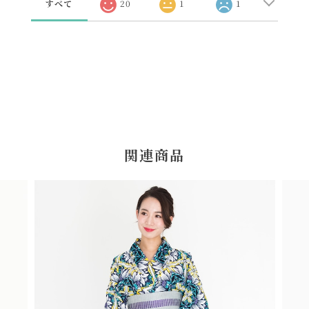
すべて
20
1
1
関連商品