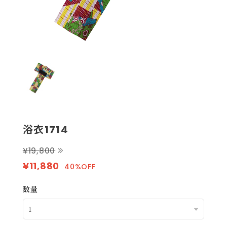
浴衣1714
¥19,800
¥11,880
40%OFF
数量