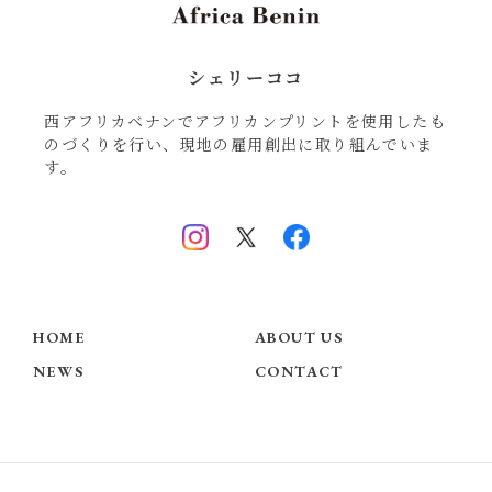
シェリーココ
西アフリカベナンでアフリカンプリントを使用したも
のづくりを行い、現地の雇用創出に取り組んでいま
す。
HOME
ABOUT US
NEWS
CONTACT