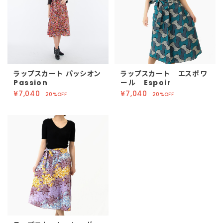
ラップスカート パッシオン
ラップスカート エスポワ
Passion
ール Espoir
¥7,040
¥7,040
20%OFF
20%OFF