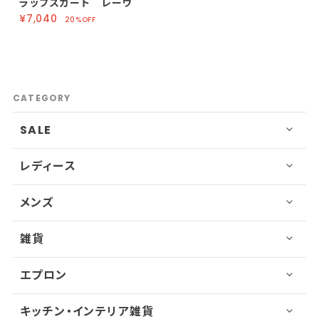
ラップスカート レーヴ
¥7,040
20%OFF
CATEGORY
SALE
レディース
メンズ
雑貨
エプロン
キッチン・インテリア雑貨