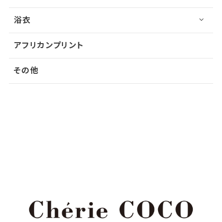
浴衣
アフリカンプリント
その他