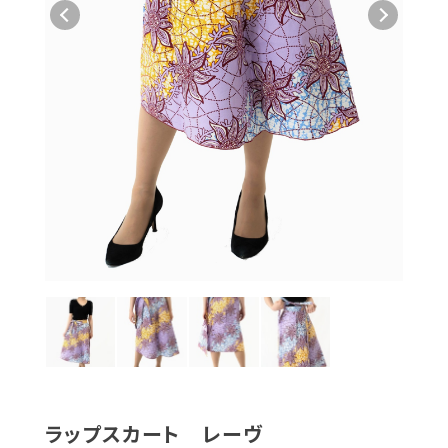
ラップスカート レーヴ