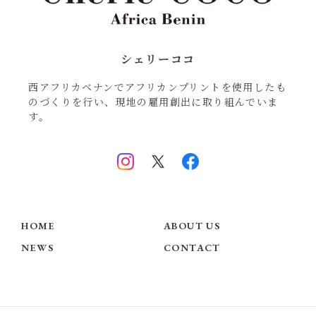
シェリーココ
西アフリカベナンでアフリカンプリントを使用したも
のづくりを行い、現地の雇用創出に取り組んでいま
す。
HOME
ABOUT US
NEWS
CONTACT