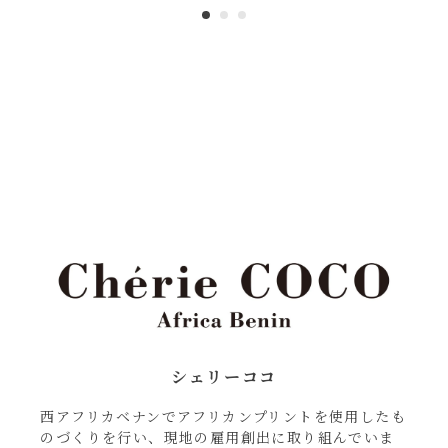
シェリーココ
西アフリカベナンでアフリカンプリントを使用したも
のづくりを行い、現地の雇用創出に取り組んでいま