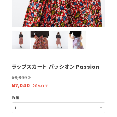
ラップスカート パッシオン Passion
¥8,800
¥7,040
20%OFF
数量