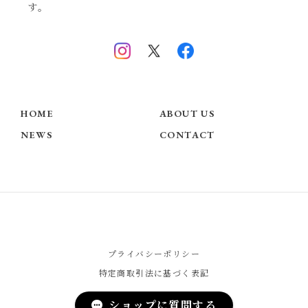
す。
HOME
ABOUT US
NEWS
CONTACT
プライバシーポリシー
特定商取引法に基づく表記
ショップに質問する