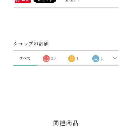
ショップの評価
すべて
20
1
1
関連商品