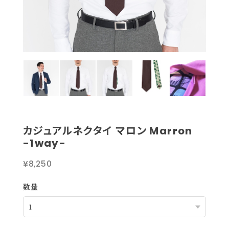
カジュアルネクタイ マロン Marron
-1way-
¥8,250
数量