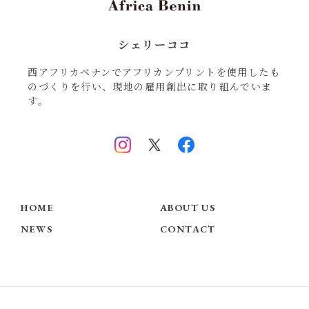
シェリーココ
西アフリカベナンでアフリカンプリントを使用したも
のづくりを行い、現地の雇用創出に取り組んでいま
す。
HOME
ABOUT US
NEWS
CONTACT