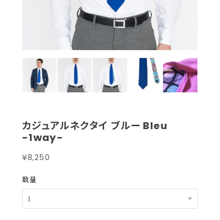
カジュアルネクタイ ブルー Bleu
-1way-
¥8,250
数量