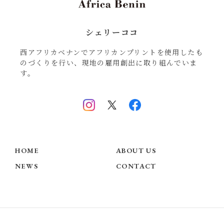
シェリーココ
西アフリカベナンでアフリカンプリントを使用したも
のづくりを行い、現地の雇用創出に取り組んでいま
す。
HOME
ABOUT US
NEWS
CONTACT