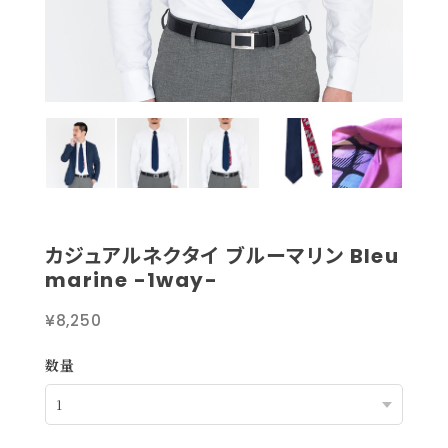
カジュアルネクタイ ブルーマリン Bleu
marine -1way-
¥8,250
数量