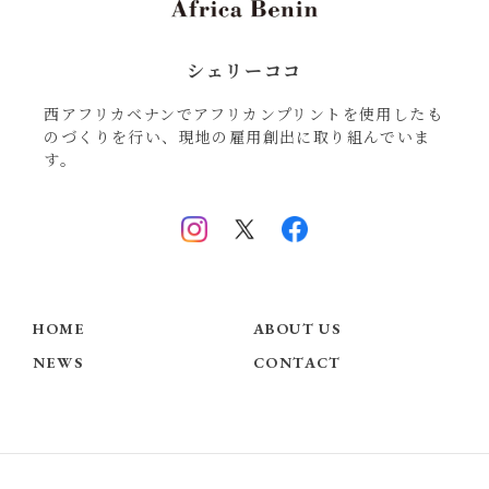
シェリーココ
西アフリカベナンでアフリカンプリントを使用したも
のづくりを行い、現地の雇用創出に取り組んでいま
す。
HOME
ABOUT US
NEWS
CONTACT