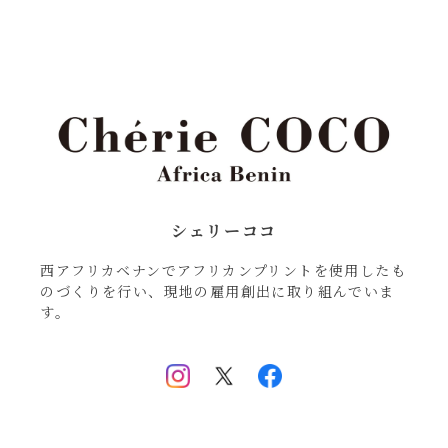
シェリーココ
西アフリカベナンでアフリカンプリントを使用したも
のづくりを行い、現地の雇用創出に取り組んでいま
す。