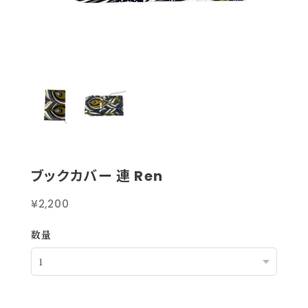
ブックカバー 連 Ren
¥2,200
数量