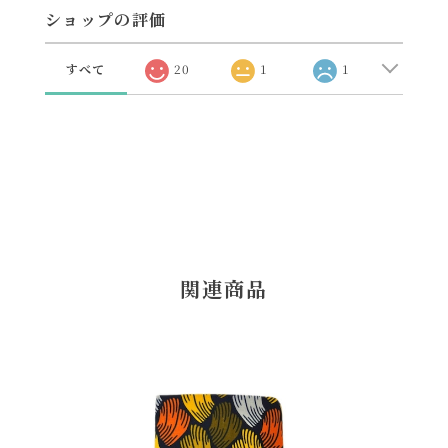
ショップの評価
すべて
20
1
1
関連商品