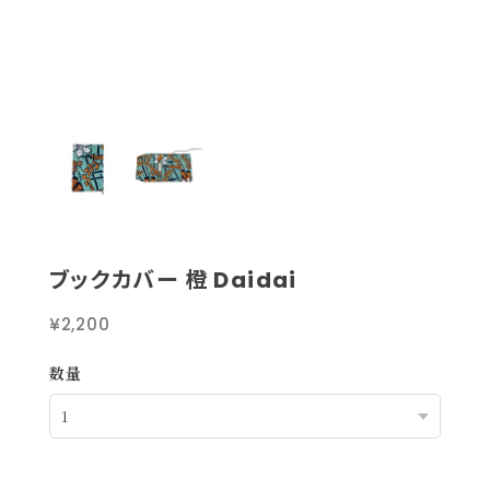
ブックカバー 橙 Daidai
¥2,200
数量