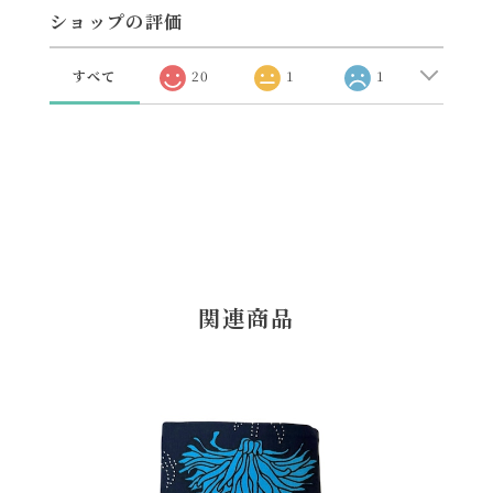
ショップの評価
すべて
20
1
1
関連商品