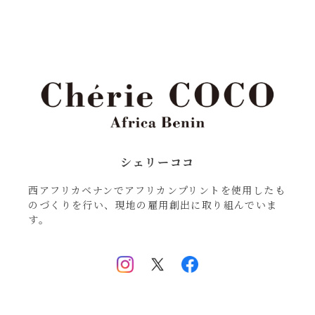
シェリーココ
西アフリカベナンでアフリカンプリントを使用したも
のづくりを行い、現地の雇用創出に取り組んでいま
す。