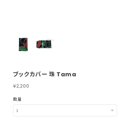
ブックカバー 珠 Tama
¥2,200
数量