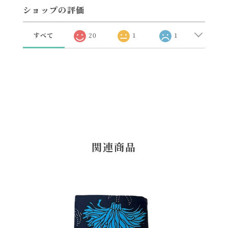
ショップの評価
すべて
20
1
1
関連商品