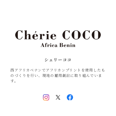
シェリーココ
西アフリカベナンでアフリカンプリントを使用したも
のづくりを行い、現地の雇用創出に取り組んでいま
す。