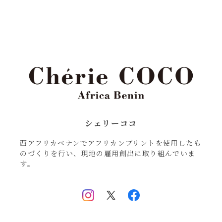
シェリーココ
西アフリカベナンでアフリカンプリントを使用したも
のづくりを行い、現地の雇用創出に取り組んでいま
す。