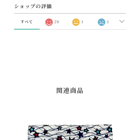
ショップの評価
すべて
20
1
1
関連商品