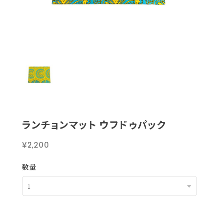
ランチョンマット ウフドゥパック
¥2,200
数量