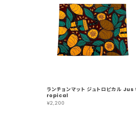
ランチョンマット ジュトロピカル Jus 
ropical
¥2,200