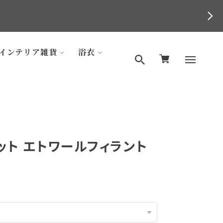
インテリア雑貨
浴衣
ット エトワールフィラント