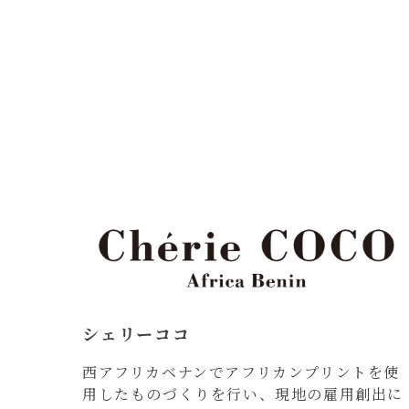
シェリーココ
西アフリカベナンでアフリカンプリントを使
用したものづくりを行い、現地の雇用創出に