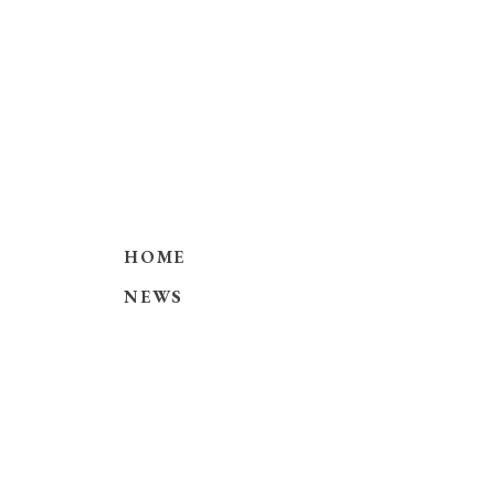
HOME
NEWS