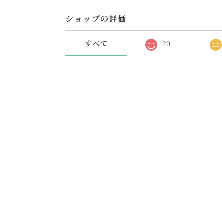
ショップの評価
すべて
20