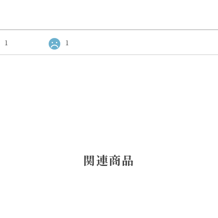
1
1
関連商品