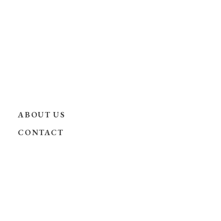
ABOUT US
CONTACT