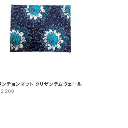
ランチョンマット クリザンテムヴェール
¥2,200