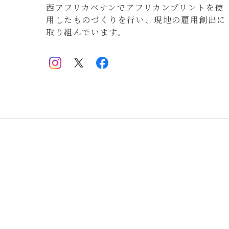
西アフリカベナンでアフリカンプリントを使
用したものづくりを行い、現地の雇用創出に
取り組んでいます。