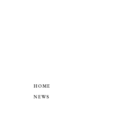
HOME
NEWS