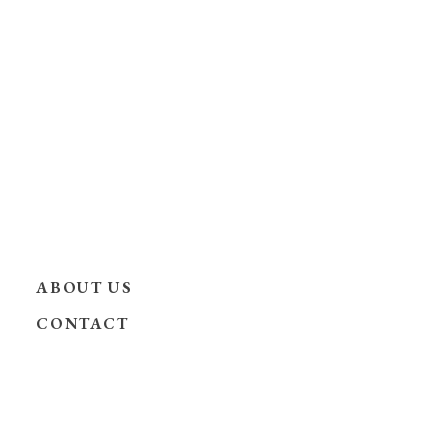
ABOUT US
CONTACT