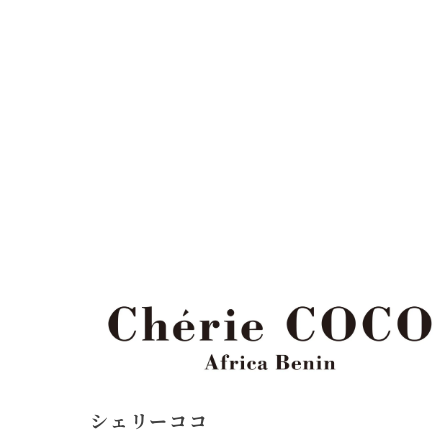
シェリーココ