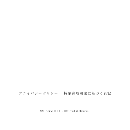
プライバシーポリシー
特定商取引法に基づく表記
© Chérie COCO - Official Website -