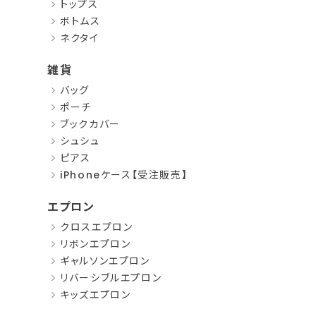
トップス
ボトムス
ネクタイ
雑貨
バッグ
ポーチ
ブックカバー
シュシュ
ピアス
iPhoneケース【受注販売】
エプロン
クロスエプロン
リボンエプロン
ギャルソンエプロン
リバーシブルエプロン
キッズエプロン