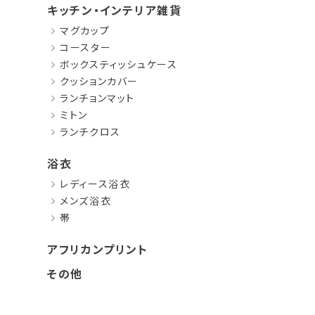
キッチン・インテリア雑貨
マグカップ
コースター
ボックスティッシュケース
クッションカバー
ランチョンマット
ミトン
ランチクロス
浴衣
レディース浴衣
メンズ浴衣
帯
アフリカンプリント
その他