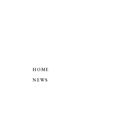
HOME
NEWS