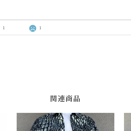
1
1
関連商品