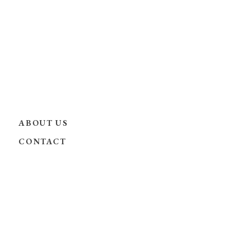
ABOUT US
CONTACT