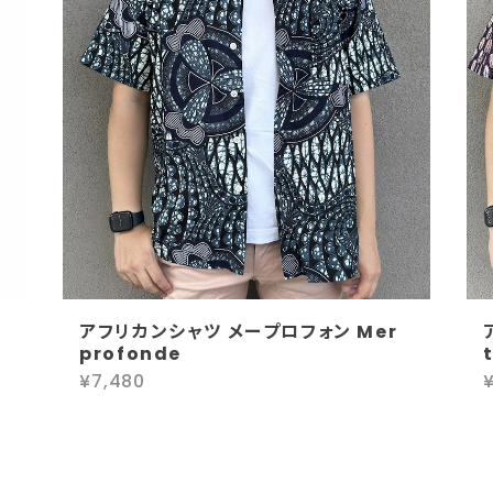
アフリカンシャツ メープロフォン Mer
profonde
¥7,480