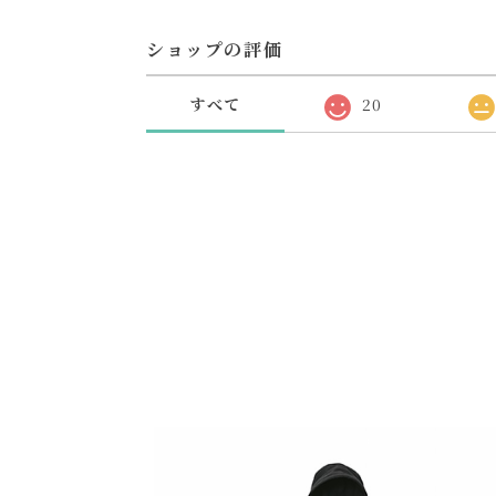
ショップの評価
すべて
20