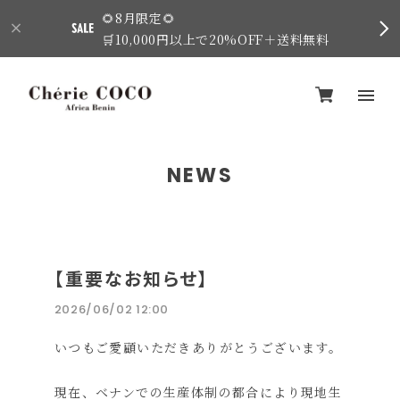
🌻8月限定🌻
🛒10,000円以上で20%OFF＋送料無料
NEWS
【重要なお知らせ】
2026/06/02 12:00
いつもご愛顧いただきありがとうございます。
現在、ベナンでの生産体制の都合により現地生