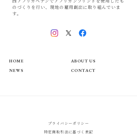
西アフリカベナンでアフリカンプリントを使用したも
のづくりを行い、現地の雇用創出に取り組んでいま
す。
HOME
ABOUT US
NEWS
CONTACT
プライバシーポリシー
特定商取引法に基づく表記