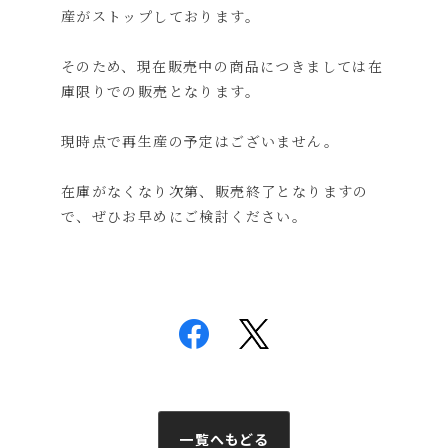
産がストップしております。
そのため、現在販売中の商品につきましては在
庫限りでの販売となります。
現時点で再生産の予定はございません。
在庫がなくなり次第、販売終了となりますの
で、ぜひお早めにご検討ください。
一覧へもどる