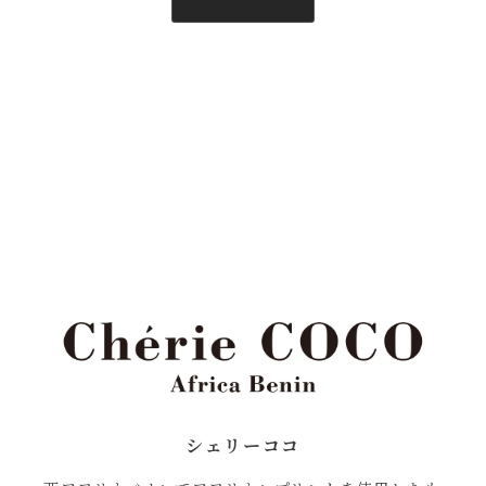
シェリーココ