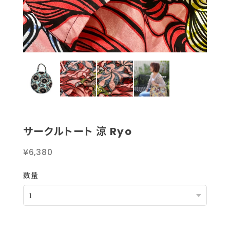
サークルトート 涼 Ryo
¥6,380
数量