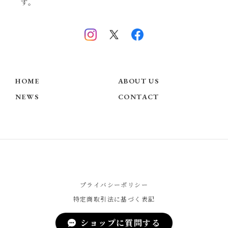
す。
HOME
ABOUT US
NEWS
CONTACT
プライバシーポリシー
特定商取引法に基づく表記
ショップに質問する