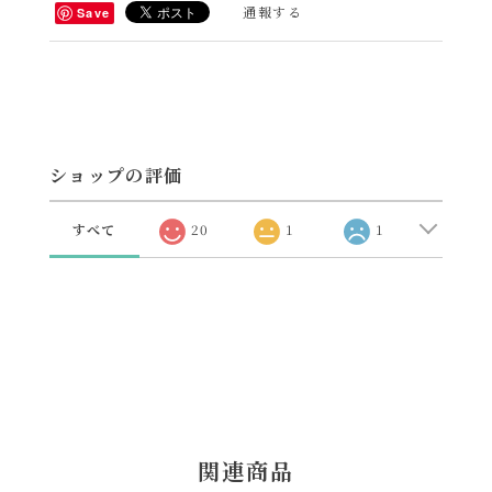
通報する
Save
ショップの評価
すべて
20
1
1
関連商品