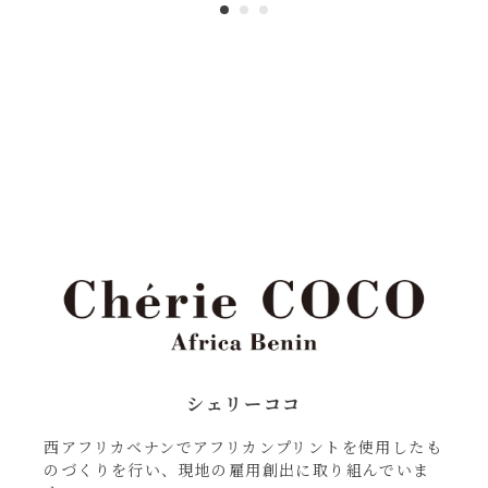
シェリーココ
西アフリカベナンでアフリカンプリントを使用したも
のづくりを行い、現地の雇用創出に取り組んでいま