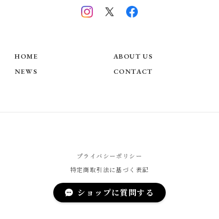
HOME
ABOUT US
NEWS
CONTACT
プライバシーポリシー
特定商取引法に基づく表記
ショップに質問する
© Chérie COCO - Official Website -