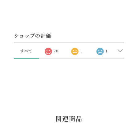
ショップの評価
すべて
20
1
1
関連商品