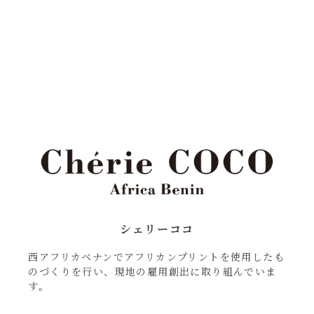
シェリーココ
西アフリカベナンでアフリカンプリントを使用したも
のづくりを行い、現地の雇用創出に取り組んでいま
す。