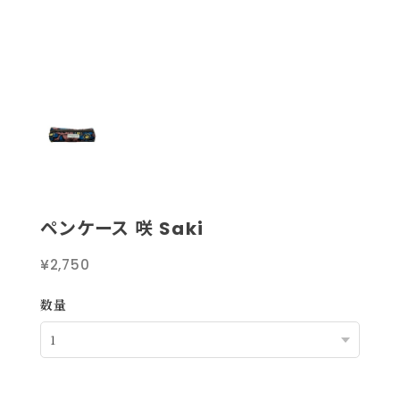
ペンケース 咲 Saki
¥2,750
数量