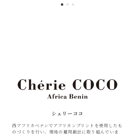
シェリーココ
西アフリカベナンでアフリカンプリントを使用したも
のづくりを行い、現地の雇用創出に取り組んでいま