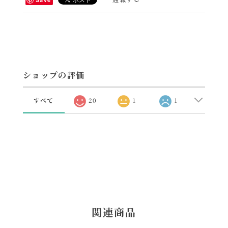
ショップの評価
すべて
20
1
1
関連商品