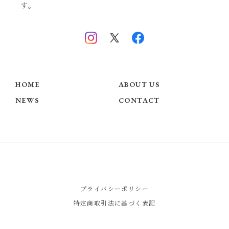
す。
HOME
ABOUT US
NEWS
CONTACT
プライバシーポリシー
特定商取引法に基づく表記