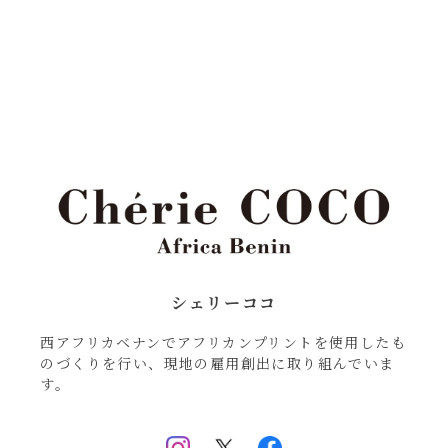
シェリーココ
西アフリカベナンでアフリカンプリントを使用したも
のづくりを行い、現地の雇用創出に取り組んでいま
す。