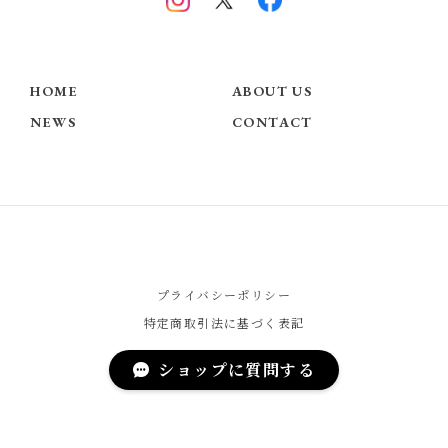
HOME
ABOUT US
NEWS
CONTACT
プライバシーポリシー
特定商取引法に基づく表記
ショップに質問する
© Chérie COCO - Official Website -