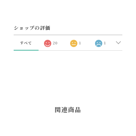
ショップの評価
すべて
20
1
1
関連商品