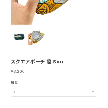
スクエアポーチ 藻 Sou
¥3,300
数量