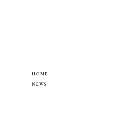
HOME
NEWS