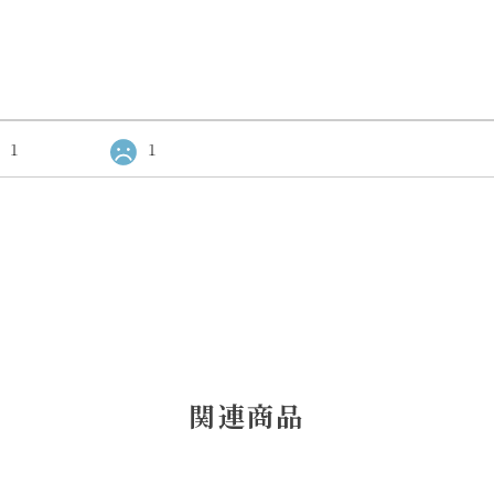
1
1
関連商品