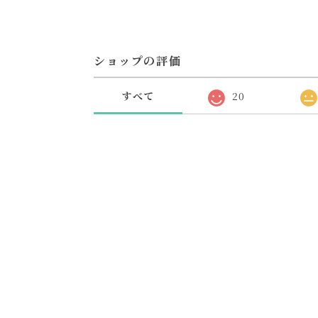
ショップの評価
すべて
20