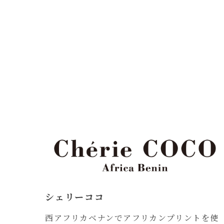
シェリーココ
西アフリカベナンでアフリカンプリントを使