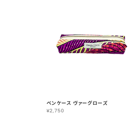
ペンケース ヴァーグローズ
¥2,750