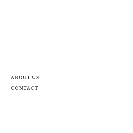
ABOUT US
CONTACT