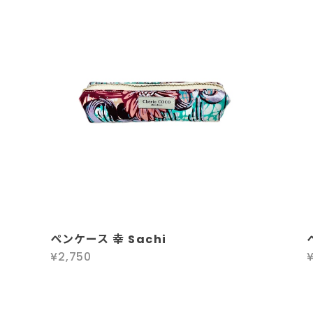
ペンケース 幸 Sachi
¥2,750