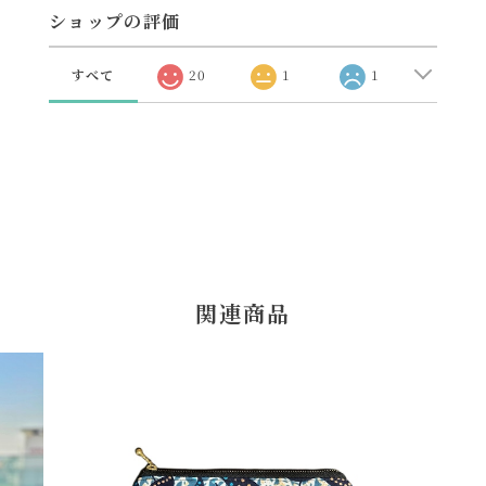
ショップの評価
すべて
20
1
1
関連商品