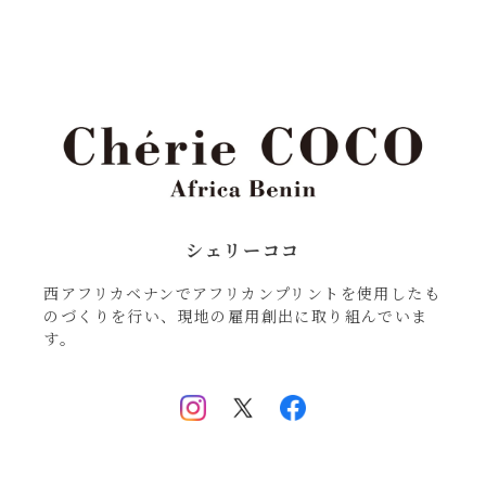
シェリーココ
西アフリカベナンでアフリカンプリントを使用したも
のづくりを行い、現地の雇用創出に取り組んでいま
す。