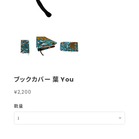
ブックカバー 葉 You
¥2,200
数量