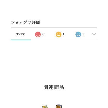
ショップの評価
すべて
20
1
1
関連商品