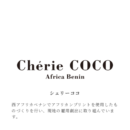
シェリーココ
西アフリカベナンでアフリカンプリントを使用したも
のづくりを行い、現地の雇用創出に取り組んでいま
す。