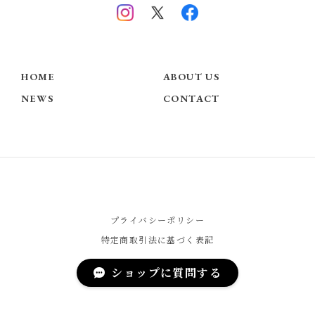
HOME
ABOUT US
NEWS
CONTACT
プライバシーポリシー
特定商取引法に基づく表記
ショップに質問する
© Chérie COCO - Official Website -