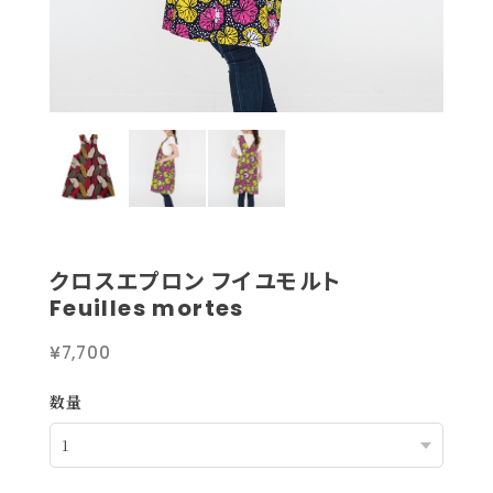
クロスエプロン フイユモルト
Feuilles mortes
¥7,700
数量