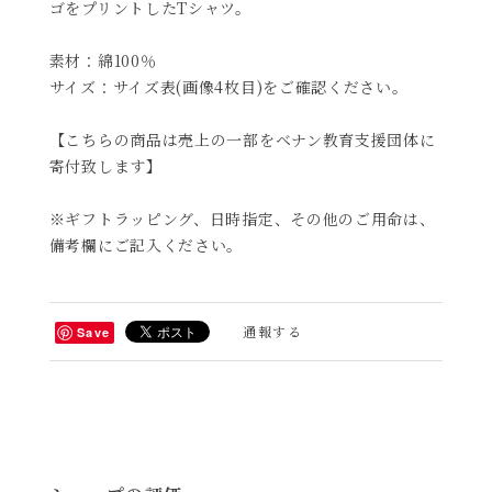
ゴをプリントしたTシャツ。
素材：綿100％
サイズ：サイズ表(画像4枚目)をご確認ください。
【こちらの商品は売上の一部をベナン教育支援団体に
寄付致します】
※ギフトラッピング、日時指定、その他のご用命は、
備考欄にご記入ください。
通報する
Save