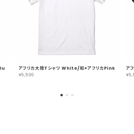
lu
アフリカ大陸Tシャツ White/和×アフリカPink
アフ
¥5,500
¥5,