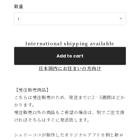
数量
International shipping available
Add to cart
日本国内にお住まいの方向け
【受注販売商品】
こちらは受注販売のため、発送までに2‐3週間ほどか
かります。
受注販売以外の商品もご希望の場合は、別でご注文頂
ければそちらはすぐに発送致します。
シェリーココが制作したオリジナルアフリカ柄と新ロ