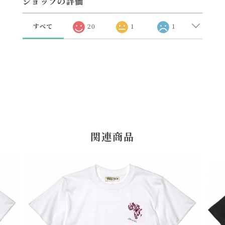
ショップの評価
すべて
20
1
1
関連商品