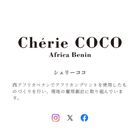
シェリーココ
西アフリカベナンでアフリカンプリントを使用したも
のづくりを行い、現地の雇用創出に取り組んでいま
す。