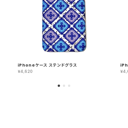
iPhoneケース ステンドグラス
iP
¥4,620
¥4,