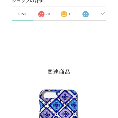
ショップの評価
すべて
20
1
1
関連商品