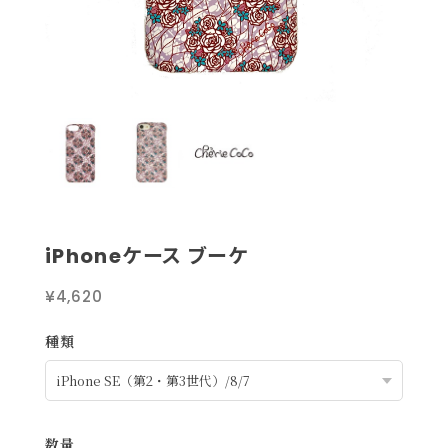
iPhoneケース ブーケ
¥4,620
種類
数量