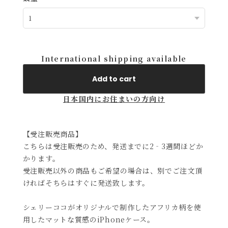
International shipping available
Add to cart
日本国内にお住まいの方向け
【受注販売商品】
こちらは受注販売のため、発送までに2‐3週間ほどか
かります。
受注販売以外の商品もご希望の場合は、別でご注文頂
ければそちらはすぐに発送致します。
シェリーココがオリジナルで制作したアフリカ柄を使
用したマットな質感のiPhoneケース。