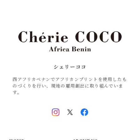
シェリーココ
西アフリカベナンでアフリカンプリントを使用したも
のづくりを行い、現地の雇用創出に取り組んでいま
す。