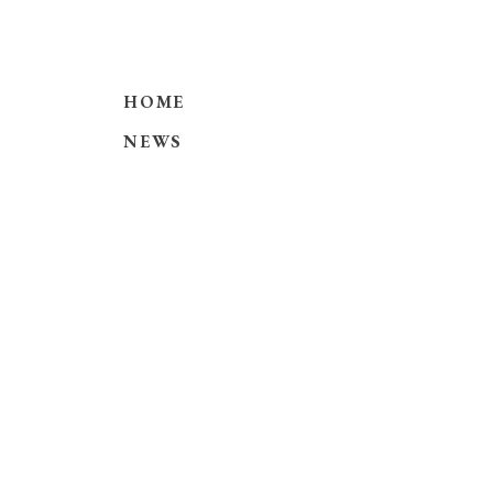
HOME
NEWS