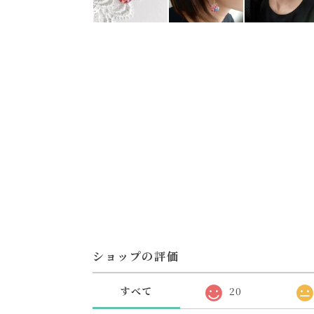
ショップの評価
すべて
20