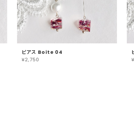
ピアス Boite 04
¥2,750