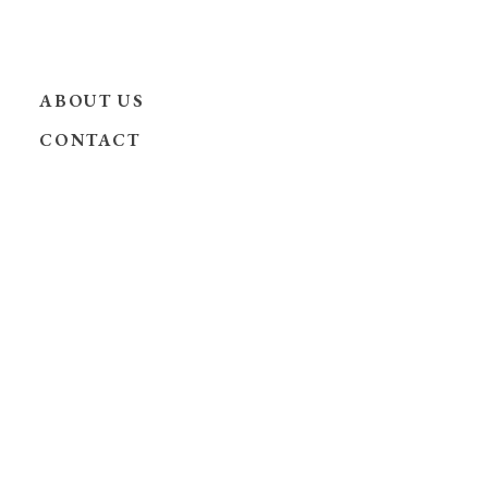
ABOUT US
CONTACT