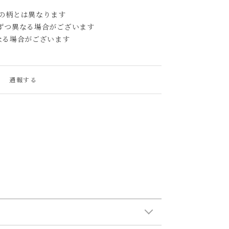
の柄とは異なります
ずつ異なる場合がございます
なる場合がございます
通報する