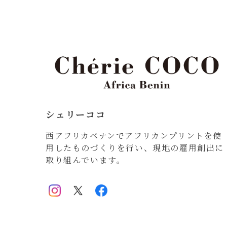
シェリーココ
西アフリカベナンでアフリカンプリントを使
用したものづくりを行い、現地の雇用創出に
取り組んでいます。