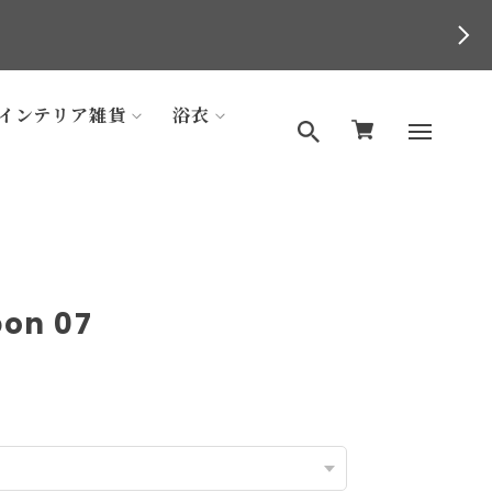
インテリア雑貨
浴衣
on 07