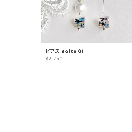
ピアス Boite 01
¥2,750