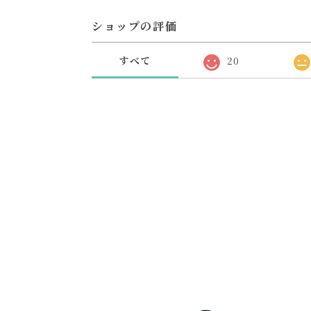
ショップの評価
すべて
20