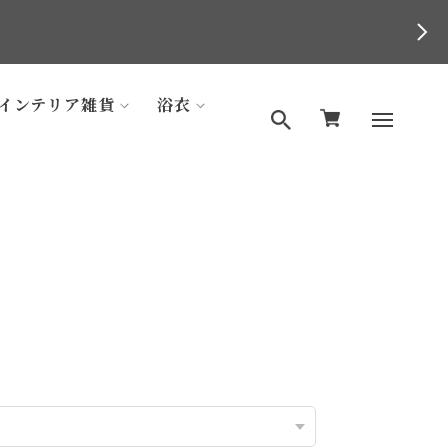
インテリア雑貨
浴衣