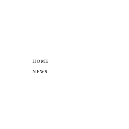
HOME
NEWS