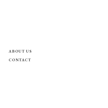
ABOUT US
CONTACT