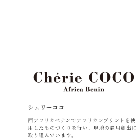
シェリーココ
西アフリカベナンでアフリカンプリントを使
用したものづくりを行い、現地の雇用創出に
取り組んでいます。