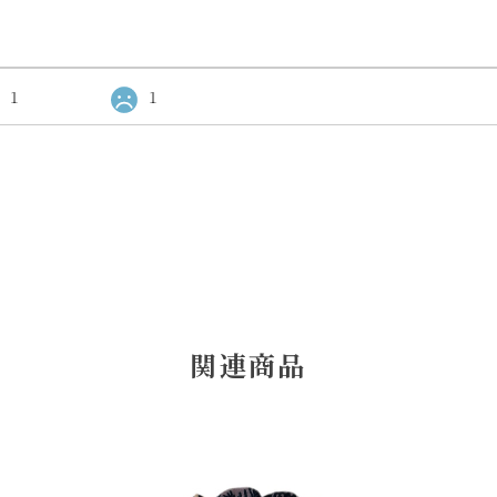
1
1
関連商品