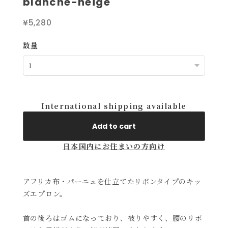
blanche-neige
¥5,280
数量
International shipping available
Add to cart
日本国内にお住まいの方向け
アフリカ布・パーニュを仕立てたリボンタイプのキッ
ズエプロン。
首の後ろはゴムになっており、被りやすく、腰のリボ