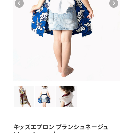
キッズエプロン ブランシュネージュ