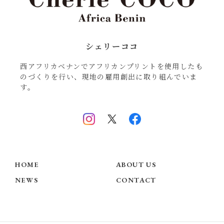
シェリーココ
西アフリカベナンでアフリカンプリントを使用したも
のづくりを行い、現地の雇用創出に取り組んでいま
す。
HOME
ABOUT US
NEWS
CONTACT