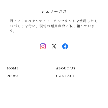
シェリーココ
西アフリカベナンでアフリカンプリントを使用したも
のづくりを行い、現地の雇用創出に取り組んでいま
す。
HOME
ABOUT US
NEWS
CONTACT