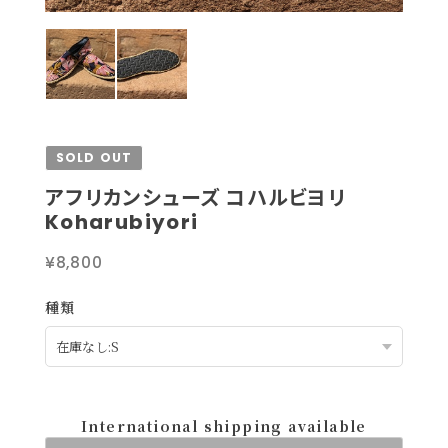
SOLD OUT
アフリカンシューズ コハルビヨリ
Koharubiyori
¥8,800
種類
International shipping available