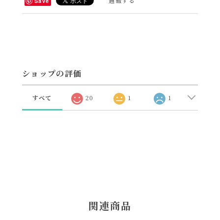
通報する
Save
ショップの評価
すべて
20
1
1
関連商品