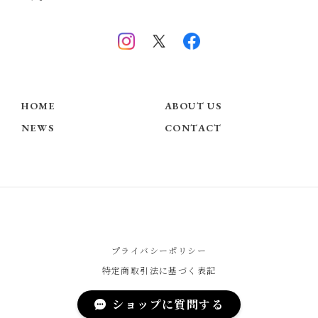
HOME
ABOUT US
NEWS
CONTACT
プライバシーポリシー
特定商取引法に基づく表記
ショップに質問する
© Chérie COCO - Official Website -