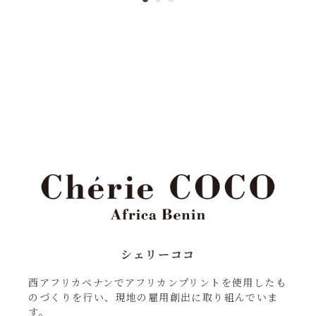
シェリーココ
西アフリカベナンでアフリカンプリントを使用したも
のづくりを行い、現地の雇用創出に取り組んでいま
す。