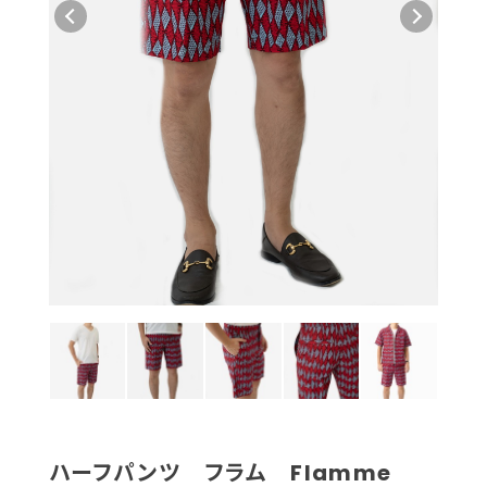
ハーフパンツ フラム Flamme