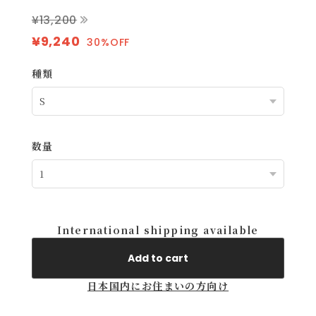
¥13,200
¥9,240
30%OFF
種類
数量
International shipping available
Add to cart
日本国内にお住まいの方向け