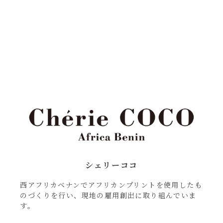
シェリーココ
西アフリカベナンでアフリカンプリントを使用したも
のづくりを行い、現地の雇用創出に取り組んでいま
す。