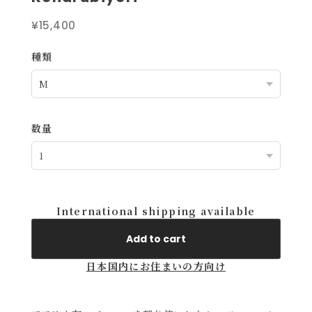
¥15,400
種類
数量
International shipping available
Add to cart
日本国内にお住まいの方向け