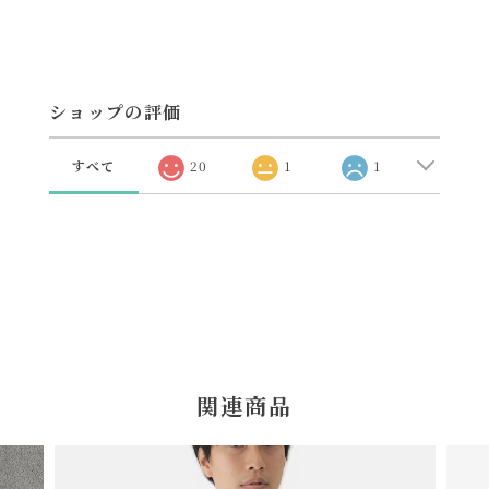
ショップの評価
すべて
20
1
1
関連商品