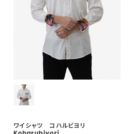
ワイシャツ コハルビヨリ
Koharubiyori