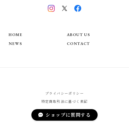
HOME
ABOUT US
NEWS
CONTACT
プライバシーポリシー
特定商取引法に基づく表記
ショップに質問する
© Chérie COCO - Official Website -