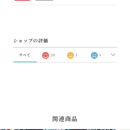
ショップの評価
すべて
20
1
1
関連商品