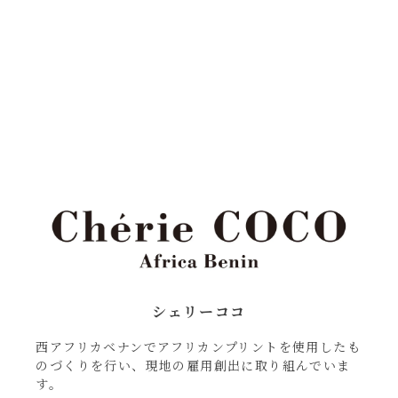
シェリーココ
西アフリカベナンでアフリカンプリントを使用したも
のづくりを行い、現地の雇用創出に取り組んでいま
す。