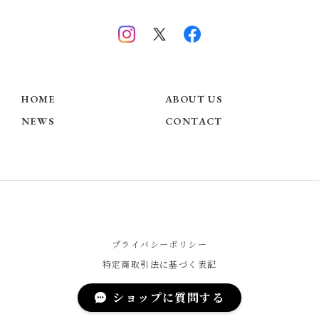
HOME
ABOUT US
NEWS
CONTACT
プライバシーポリシー
特定商取引法に基づく表記
ショップに質問する
© Chérie COCO - Official Website -