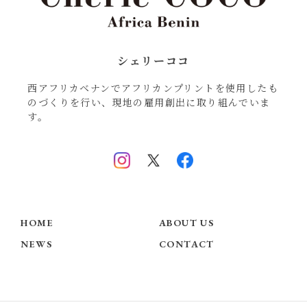
シェリーココ
西アフリカベナンでアフリカンプリントを使用したも
のづくりを行い、現地の雇用創出に取り組んでいま
す。
HOME
ABOUT US
NEWS
CONTACT