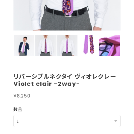
リバーシブルネクタイ ヴィオレクレー
Violet clair -2way-
¥8,250
数量