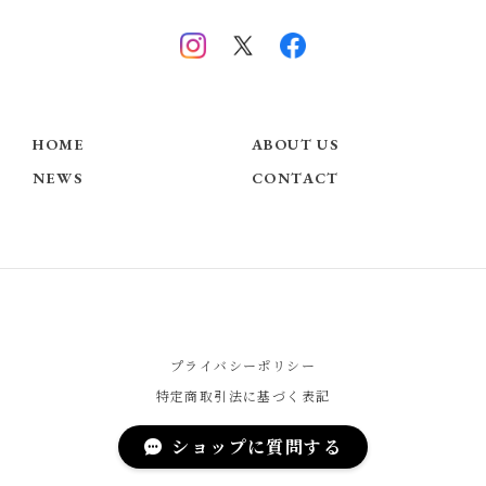
HOME
ABOUT US
NEWS
CONTACT
プライバシーポリシー
特定商取引法に基づく表記
ショップに質問する
© Chérie COCO - Official Website -