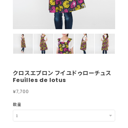
クロスエプロン フイユドゥローチュス
Feuilles de lotus
¥7,700
数量