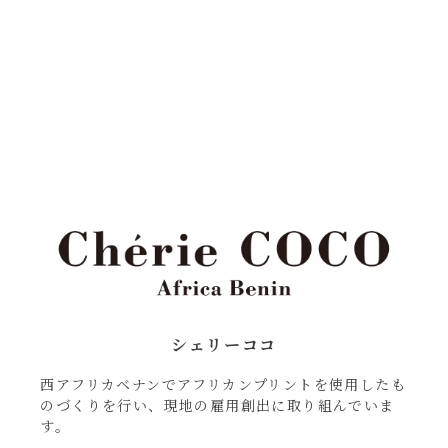
シェリーココ
西アフリカベナンでアフリカンプリントを使用したも
のづくりを行い、現地の雇用創出に取り組んでいま
す。