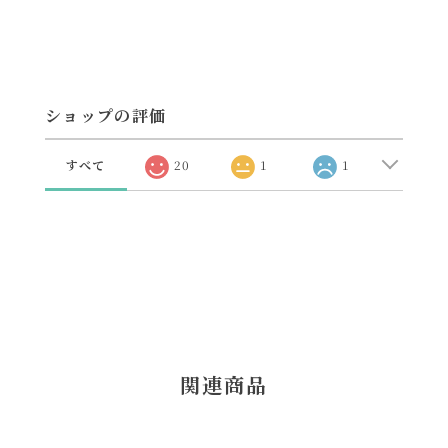
ショップの評価
すべて
20
1
1
関連商品