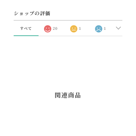
ショップの評価
すべて
20
1
1
関連商品