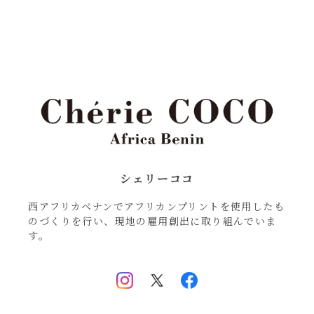
シェリーココ
西アフリカベナンでアフリカンプリントを使用したも
のづくりを行い、現地の雇用創出に取り組んでいま
す。