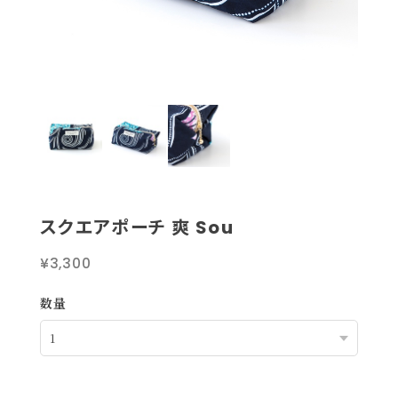
スクエアポーチ 爽 Sou
¥3,300
数量