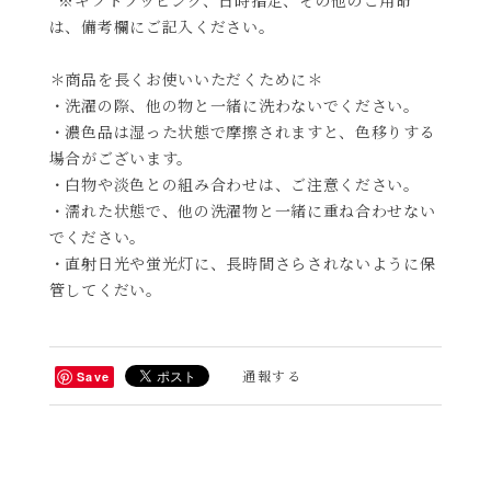
は、備考欄にご記入ください。
＊商品を長くお使いいただくために＊
・洗濯の際、他の物と一緒に洗わないでください。
・濃色品は湿った状態で摩擦されますと、色移りする
場合がございます。
・白物や淡色との組み合わせは、ご注意ください。
・濡れた状態で、他の洗濯物と一緒に重ね合わせない
でください。
・直射日光や蛍光灯に、長時間さらされないように保
管してくだい。
通報する
Save