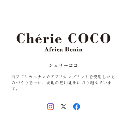
シェリーココ
西アフリカベナンでアフリカンプリントを使用したも
のづくりを行い、現地の雇用創出に取り組んでいま
す。