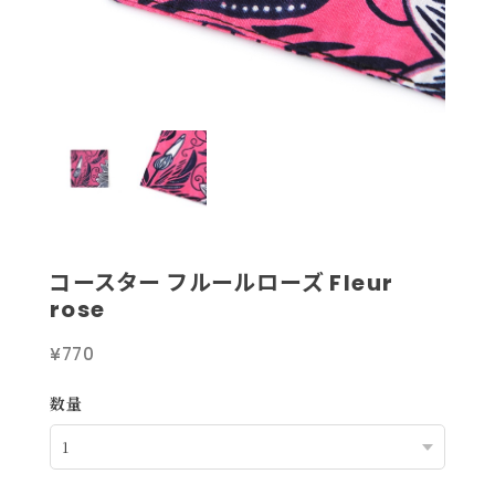
コースター フルールローズ Fleur
rose
¥770
数量