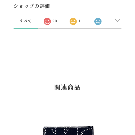
ショップの評価
すべて
20
1
1
関連商品