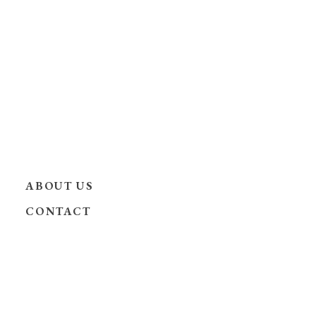
ABOUT US
CONTACT