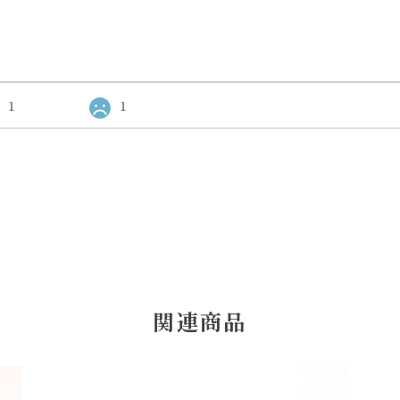
1
1
関連商品