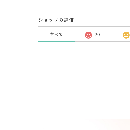
ショップの評価
すべて
20