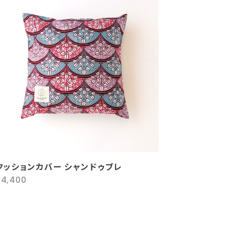
クッションカバー シャンドゥブレ
¥4,400