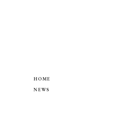
HOME
NEWS