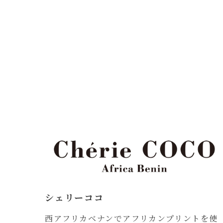
シェリーココ
西アフリカベナンでアフリカンプリントを使