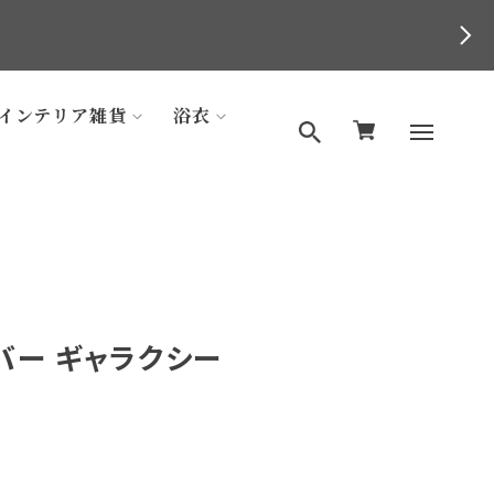
インテリア雑貨
浴衣
バー ギャラクシー