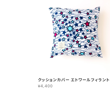
クッションカバー エトワールフィラント
¥4,400