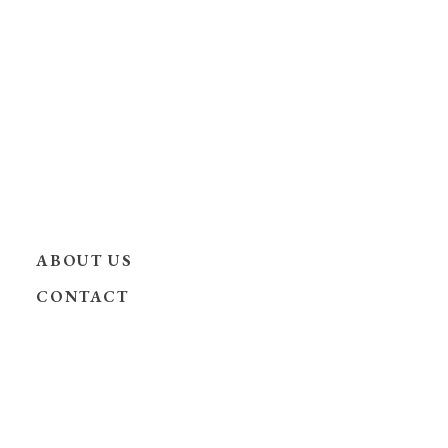
ABOUT US
CONTACT