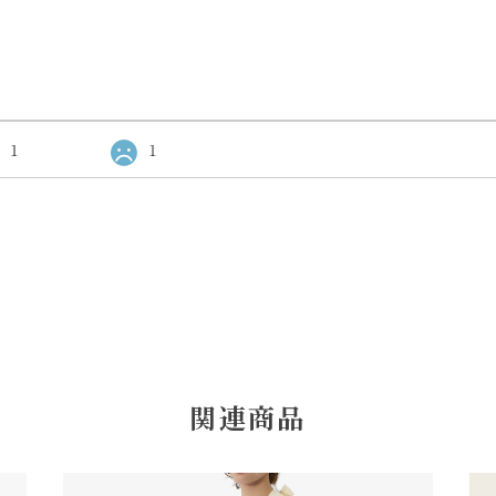
1
1
関連商品