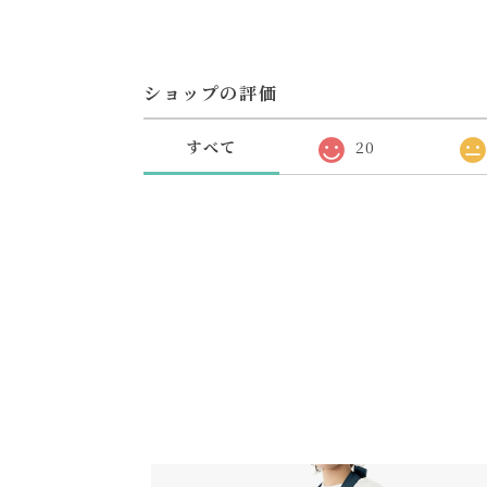
ショップの評価
すべて
20