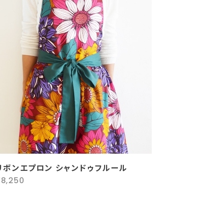
リボンエプロン シャンドゥフルール
¥8,250