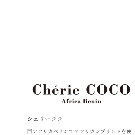
シェリーココ
西アフリカベナンでアフリカンプリントを使