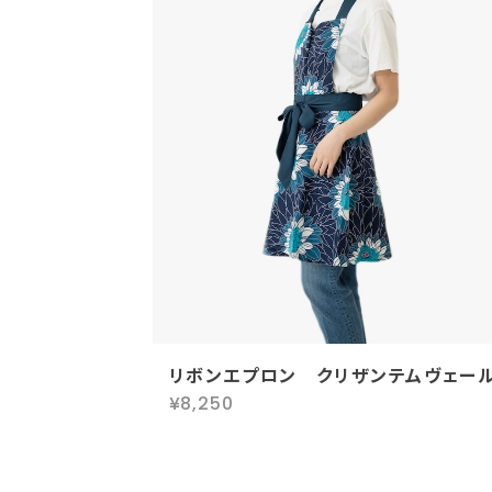
リボンエプロン クリザンテムヴェー
¥8,250