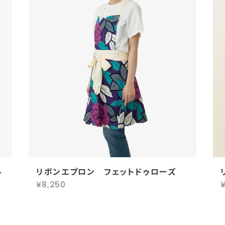
ル
リボンエプロン フェットドゥローズ
¥8,250