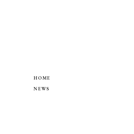
HOME
NEWS