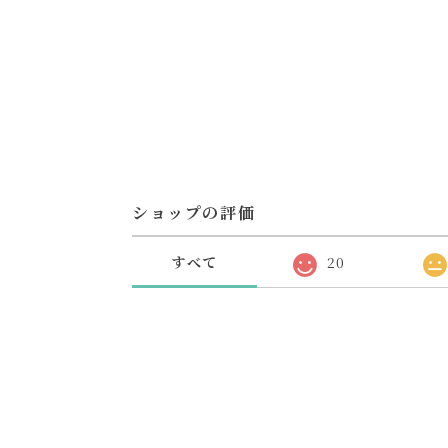
ショップの評価
すべて
20