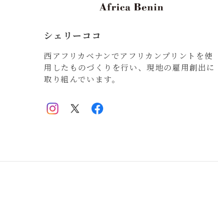
シェリーココ
西アフリカベナンでアフリカンプリントを使
用したものづくりを行い、現地の雇用創出に
取り組んでいます。