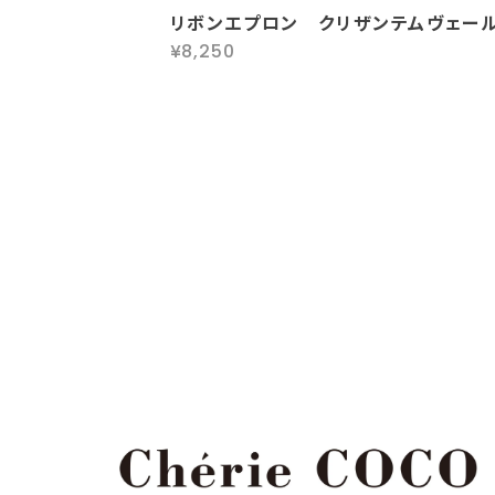
リボンエプロン クリザンテムヴェー
¥8,250