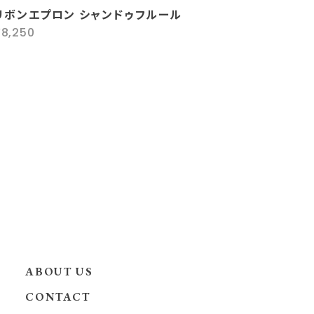
リボンエプロン シャンドゥフルール
¥8,250
ABOUT US
CONTACT