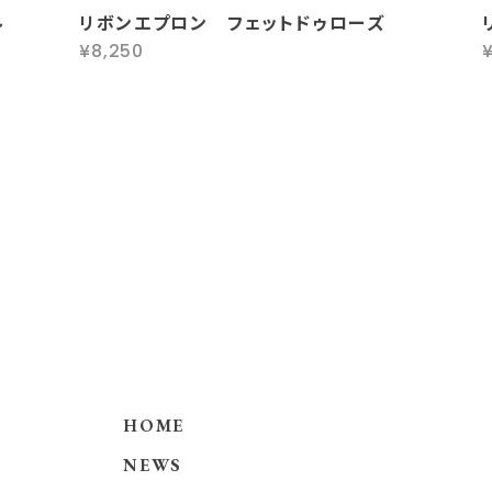
ル
リボンエプロン フェットドゥローズ
¥8,250
HOME
NEWS