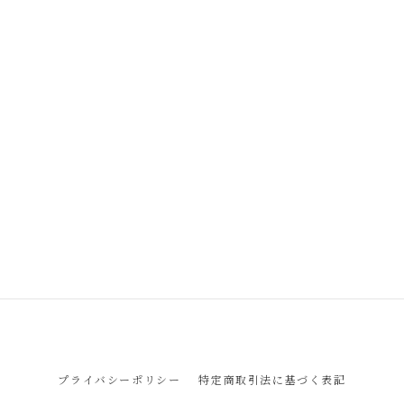
プライバシーポリシー
特定商取引法に基づく表記