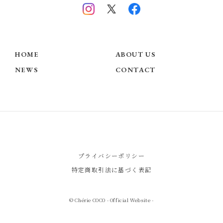
HOME
ABOUT US
NEWS
CONTACT
プライバシーポリシー
特定商取引法に基づく表記
© Chérie COCO - Official Website -