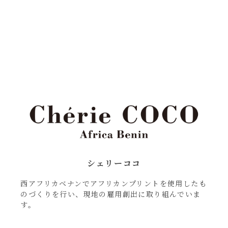
シェリーココ
西アフリカベナンでアフリカンプリントを使用したも
のづくりを行い、現地の雇用創出に取り組んでいま
す。