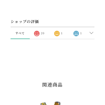
ショップの評価
すべて
20
1
1
関連商品