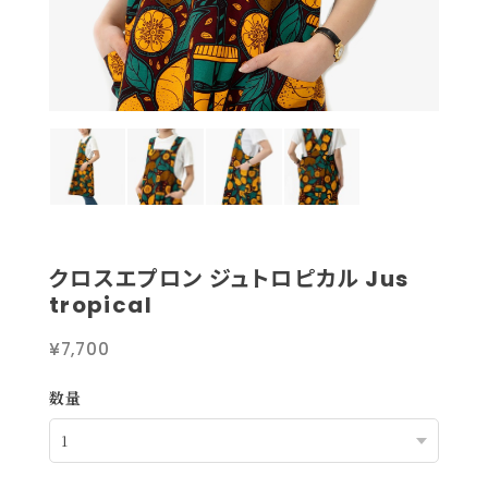
クロスエプロン ジュトロピカル Jus
tropical
¥7,700
数量