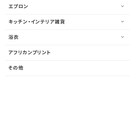
エプロン
キッチン・インテリア雑貨
浴衣
アフリカンプリント
その他