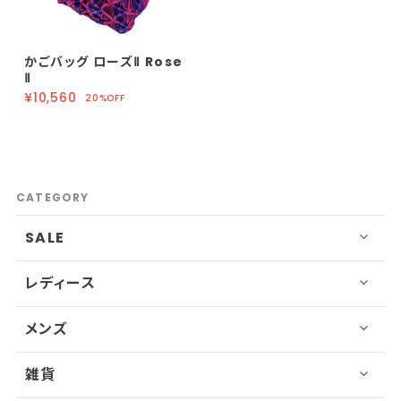
かごバッグ ローズⅡ Rose
Ⅱ
¥10,560
20%OFF
CATEGORY
SALE
レディース
メンズ
雑貨