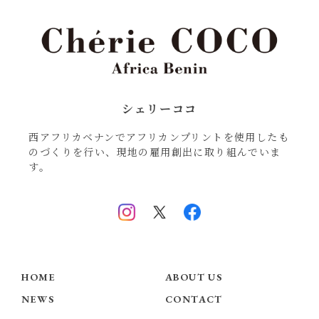
シェリーココ
西アフリカベナンでアフリカンプリントを使用したも
のづくりを行い、現地の雇用創出に取り組んでいま
す。
HOME
ABOUT US
NEWS
CONTACT