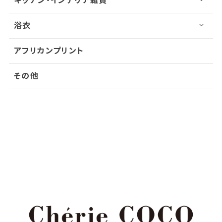
キッチン・インテリア雑貨
浴衣
アフリカンプリント
その他