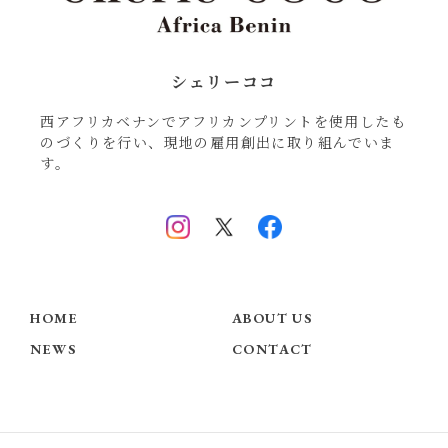
シェリーココ
西アフリカベナンでアフリカンプリントを使用したも
のづくりを行い、現地の雇用創出に取り組んでいま
す。
HOME
ABOUT US
NEWS
CONTACT