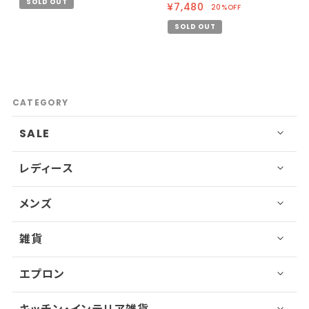
SOLD OUT
¥7,480
20%OFF
SOLD OUT
CATEGORY
SALE
レディース
メンズ
雑貨
エプロン